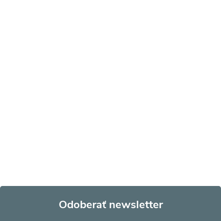
Odoberať newsletter