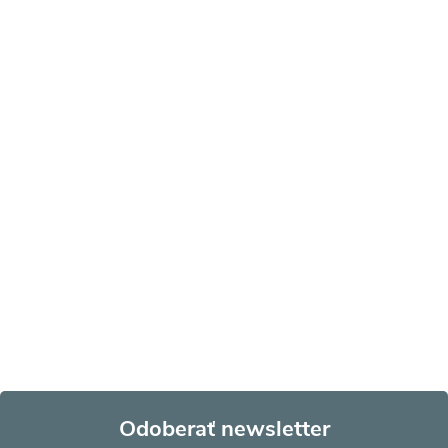
Odoberať newsletter