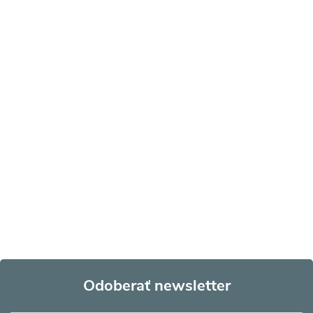
Odoberať newsletter