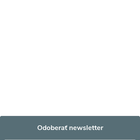
Odoberať newsletter