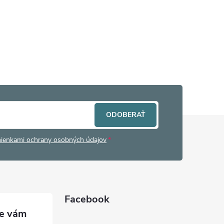
ODOBERAŤ
ienkami ochrany osobných údajov
Facebook