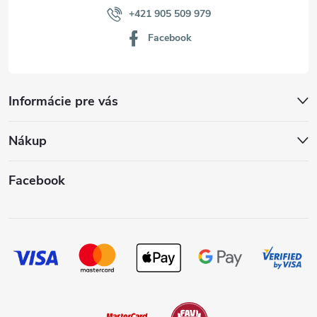
+421 905 509 979
Facebook
Informácie pre vás
Nákup
Facebook