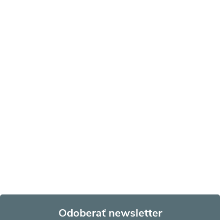
Odoberať newsletter