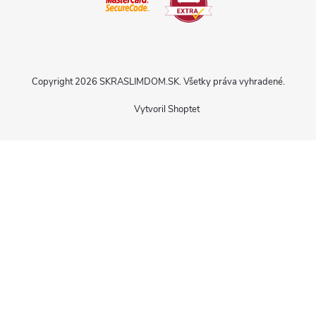
Copyright 2026
SKRASLIMDOM.SK
. Všetky práva vyhradené.
Vytvoril Shoptet