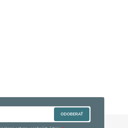
ODOBERAŤ