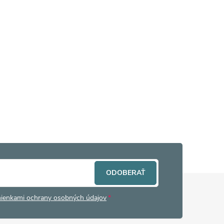
ODOBERAŤ
ienkami ochrany osobných údajov