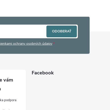
ODOBERAŤ
ienkami ochrany osobných údajov
Facebook